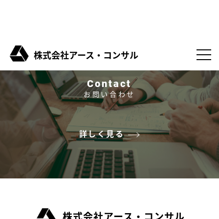
株式会社アース・コンサル
Contact
お問い合わせ
詳しく見る
株式会社アース・コンサル