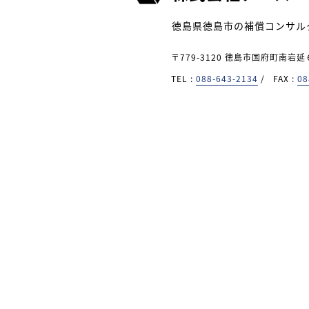
徳島県徳島市の補償コンサル
〒779-3120 徳島市国府町南岩
TEL :
088-643-2134
/
FAX :
08