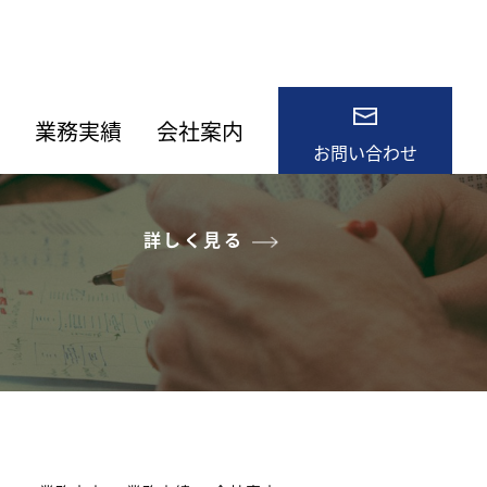
業務実績
会社案内
お問い合わせ
詳しく見る