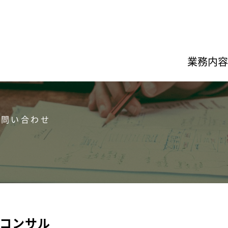
業務内容
お問い合わせ
コンサル