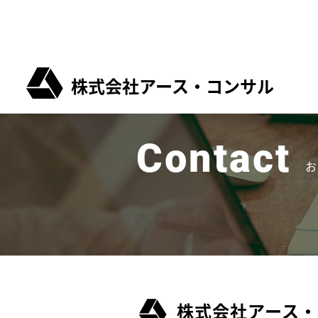
株式会社アース・コンサル
Contact
株式会社アース・