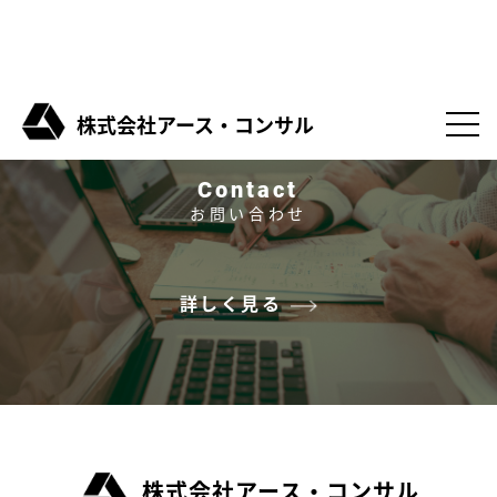
株式会社アース・コンサル
Contact
お問い合わせ
詳しく見る
株式会社アース・コンサル